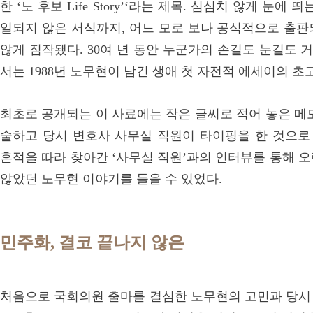
한 ‘노 후보 Life Story’‘라는 제목. 심심치 않게 눈
일되지 않은 서식까지, 어느 모로 보나 공식적으로 출판
않게 짐작됐다. 30여 년 동안 누군가의 손길도 눈길도 거
서는 1988년 노무현이 남긴 생애 첫 자전적 에세이의 초
최초로 공개되는 이 사료에는 작은 글씨로 적어 놓은 메모 
술하고 당시 변호사 사무실 직원이 타이핑을 한 것으로 
흔적을 따라 찾아간 ‘사무실 직원’과의 인터뷰를 통해 
않았던 노무현 이야기를 들을 수 있었다.
민주화, 결코 끝나지 않은
처음으로 국회의원 출마를 결심한 노무현의 고민과 당시