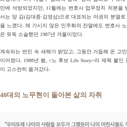
만에 석방되었지만, 11월에는 변호사 업무정치 처분을 받
서는 양 김(김대중·김영삼)으로 대표되는 야권의 분열로
을 느꼈다. 채 가시지 않은 민주화의 잔열에도 변호사 
은 유독 소슬했던 1987년 겨울이었다.
계속되는 번민 속 새해가 밝았고, 그동안 거듭해 온 고
이어졌다. 1988년 봄, <노 후보 Life Story>라 제목
이 고스란히 옮겨갔다.
40대의 노무현이 돌아본 삶의 자취
“우리또래 나이의 사람들 모두가 그랬듯이 나의 어린시절도 