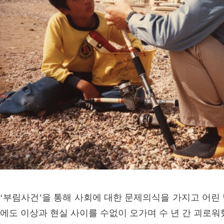
‘부림사건’을 통해 사회에 대한 문제의식을 가지고 어린
에도 이상과 현실 사이를 수없이 오가며 수 년 간 괴로워