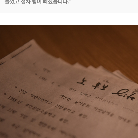
들었고 점차 힘이 빠졌읍니다.”