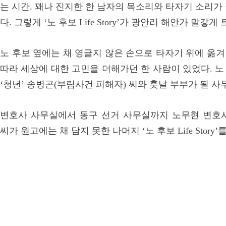
는 시간. 꽤나 진지한 한 남자의 목소리와 타자기 소리가
다. 그렇게 ‘노 후보 Life Story’가 광안리 해안가 말갛
노 후보 옆에는 채 영글지 않은 손으로 타자기 위에 옮겨 
따라 세상에 대한 고민을 더해가던 한 사람이 있었다. 
‘청년’ 송병곤(부림사건 피해자) 씨와 훗날 부부가 될 사
변호사 사무실에서 동구 선거 사무실까지 노무현 변호
씨가 원고에는 채 담지 못한 나머지 ‘노 후보 Life Story’