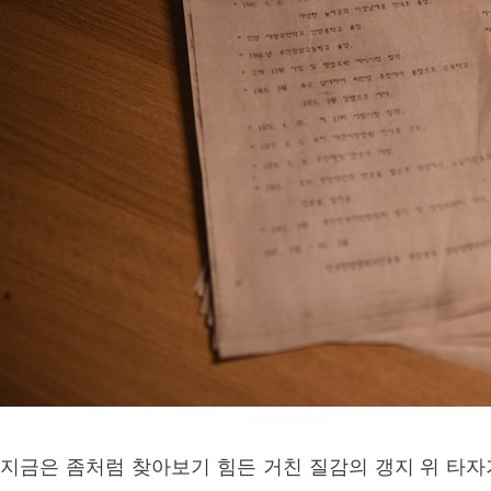
지금은 좀처럼 찾아보기 힘든 거친 질감의 갱지 위 타자기