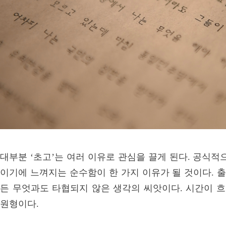
대부분 ‘초고’는 여러 이유로 관심을 끌게 된다. 공식적
이기에 느껴지는 순수함이 한 가지 이유가 될 것이다. 
든 무엇과도 타협되지 않은 생각의 씨앗이다. 시간이 
원형이다.