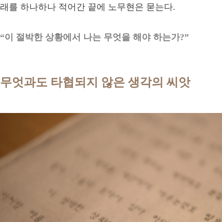
래를 하나하나 적어간 끝에 노무현은 묻는다.
“이 절박한 상황에서 나는 무엇을 해야 하는가?”
무엇과도 타협되지 않은 생각의 씨앗