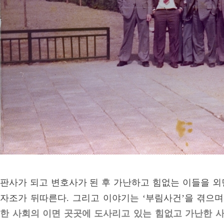
판사가 되고 변호사가 된 후 가난하고 힘없는 이들을 외
자조가 뒤따른다. 그리고 이야기는 ‘부림사건’을 겪으며
한 사회의 이면 곳곳에 도사리고 있는 힘없고 가난한 사