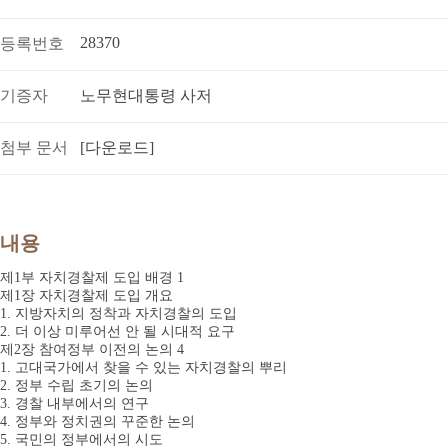
28370
등록번호
기증자
노무현대통령 사저
첨부 문서
[다운로드]
내용
제1부 자치경찰제 도입 배경 1
제1장 자치경찰제 도입 개요
1. 지방자치의 정착과 자치경찰의 도입
2. 더 이상 미루어선 안 될 시대적 요구
제2장 참여정부 이전의 논의 4
1. 고대국가에서 찾을 수 있는 자치경찰의 뿌리
2. 정부 수립 초기의 논의
3. 경찰 내부에서의 연구
4. 정부와 정치권의 꾸준한 논의
5. 국민의 정부에서의 시도