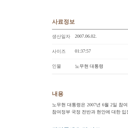
사료정보
2007.06.02.
생산일자
01:37:57
사이즈
인물
노무현 대통령
내용
노무현 대통령은 2007년 6월 2일 
참여정부 국정 전반과 현안에 대한 입