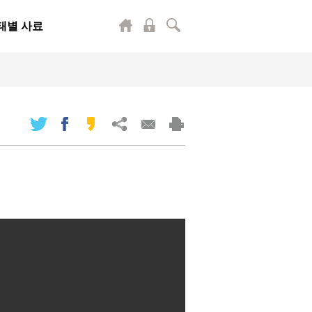
태별 사료