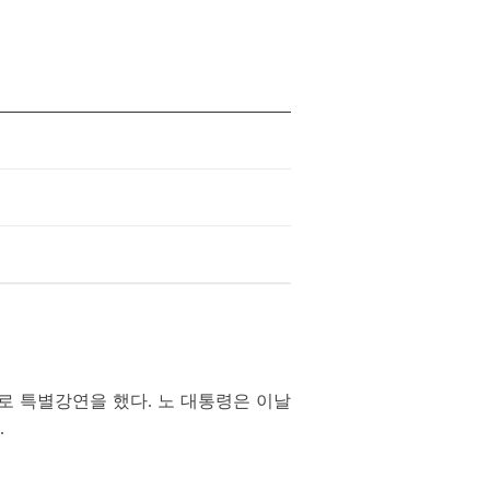
제로 특별강연을 했다. 노 대통령은 이날
.