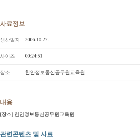
사료정보
2006.10.27.
생산일자
00:24:51
사이즈
장소
천안정보통신공무원교육원
내용
[장소] 천안정보통신공무원교육원
관련콘텐츠 및 사료