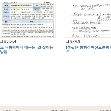
사료이야기
사료>전체
노 대통령에게 배우는 '일 잘하는
[친필]지방행정혁신토론회 
방법'
모