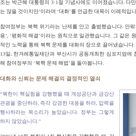
조는 박근혜 대통령의 3·1절 기념사에도 이어졌습니다. 다만
는 않을 것이지만’이라며 ‘대화’를 언급한 대목이 이례적입니
참여정부는 북핵 위기라는 난제를 안고 출범했습니다. 안팎의
용’, ‘평화적 해결’이라는 원칙으로 일관했습니다. 그 같은
적인 노력을 통해 북핵 문제를 대화의 장으로 끌어냈습니다. 퇴
13일, 한겨레통일재단과 부산시가 공동개최한 심포지엄에 
해 참여정부의 ‘북핵 문제 해법’을 돌아봅니다.
대화와 신뢰는 문제 해결의 결정적인 열쇠
“북한이 핵실험을 강행했을 때 개성공단과 금강산
관광을 중단하라, 즉각 강경한 대응을 하라, 압력을
행사하라는 목소리가 높았습니다. 정부는 그렇게
하지 않았습니다.”