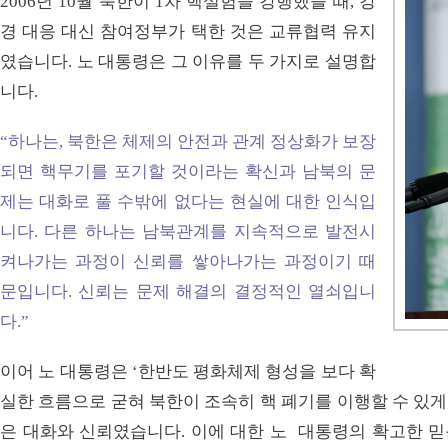
2006년 10월 북한이 1차 핵실험을 강행했을 때, 강
경 대응 대신 참여정부가 택한 것은 교류협력 유지
였습니다. 노 대통령은 그 이유를 두 가지로 설명합
니다.
“하나는, 북한은 체제의 안전과 관계 정상화가 보장
되면 핵무기를 포기할 것이라는 확신과 남북의 문
제는 대화로 풀 수밖에 없다는 현실에 대한 인식입
니다. 다른 하나는 남북관계를 지속적으로 발전시
켜나가는 과정이 신뢰를 쌓아나가는 과정이기 때
문입니다. 신뢰는 문제 해결의 결정적인 열쇠입니
다.”
이어 노 대통령은 ‘한반도 평화체제 형성을 보다 확
실한 흐름으로 굳혀 북한이 조속히 핵 폐기를 이행할 수 있게
은 대화와 신뢰였습니다. 이에 대한 노 대통령의 확고한 