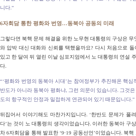
니다.”
6자회담 통한 평화와 번영…동북아 공동의 미래
그렇다면 북핵 문제 해결을 위한 노무현 대통령의 구상은 무
와 압박 대신 대화와 신뢰를 택했을까요? 다시 처음으로 돌아
있고 한 달여 뒤 열린 이날 심포지엄에서 노 대통령의 연설
다.
“‘평화와 번영의 동북아 시대’는 참여정부가 추진해온 핵심
반도가 아니라 동북아 평화냐, 그런 의문이 있습니다. 그것
도의 항구적인 안정과 밀접하게 연관되어 있기 때문입니다.”
뒤집어서 이야기해도 마찬가지입니다. ‘한반도 문제가 풀려
다’는 것이 노 대통령의 생각이었습니다. 이러한 동북아 구상을 
차 6자회담을 통해 발표한 ‘9·19 공동선언’이었습니다. 북핵