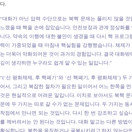
다.
“대화가 아닌 압력 수단으로는 북핵 문제는 풀리지 않을 것
느꼈을 때 핵을 손에 잡았습니다. 안전보장과 관계 정상화를
니다. 약속의 이행에 대한 불안이 생겼을 때 다시 핵 프로그
력이 가중되었을 때 마침내 핵실험을 강행했습니다. 체제가
는 더욱더 악화되어온 것이 과거의 경험입니다. 결국 대화밖
깊이 생각하면 누구라도 쉽게 알 수 있는 일입니다.”
“(‘선 평화체제, 후 핵폐기’와 ‘선 핵폐기, 후 평화체제’) 
어서, 그리고 복잡한 절차가 필요한 일이어서 어느 한쪽을 
것은 현실적으로 어려운 일입니다. 이치로 보아서도 북핵 문
문에 두 가지는 따로 갈 수가 없는 문제입니다. 두 가지는 
착점에서 만나면 되는 것입니다. 다시 한 번 강조하고 싶습
를 깨버려서는 안 된다는 것입니다. 대화 말고는 다른 방법이
확실합니다. 북한을 응징하거나 굴복시키려고 하지 않는다면,