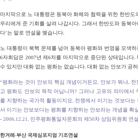
마지막으로 노 대통령은 동북아 화해와 협력을 위한 한반도의
우리에게 준 기회를 살려 나갑시다. 그래서 한반도와 동북아
다’는 말로 연설을 맺습니다.
노 대통령이 북핵 문제를 넘어 동북아 평화와 번영을 모색하
6자회담은 2007년 제6차를 마지막으로 중단된 상태입니다.
수 있지만 대화 없는 평화는 없습니다. 대화 없는 안보가 공
“평화라는 것이 안보의 핵심 개념이거든요. 안보가 뭐냐, 
고 평화도 안보의 목적 아닙니까? 그러나 고유의 의미에서 
를 지향하는 국가적 활동이지요. 전쟁에서 이기는 것보다는 
서 이기는 안보보다는 평화를 지향하는 안보라는 개념을 확실
- 2006.12.21. 민주평화통일자문회의 제50차 상임위원회 연
한겨레-부산 국제심포지엄 기조연설