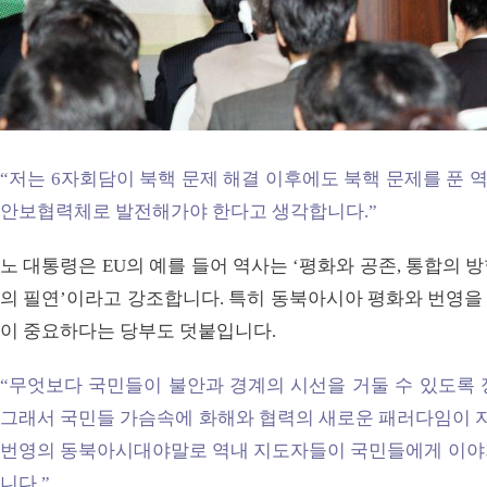
“저는 6자회담이 북핵 문제 해결 이후에도 북핵 문제를 푼
안보협력체로 발전해가야 한다고 생각합니다.”
노 대통령은 EU의 예를 들어 역사는 ‘평화와 공존, 통합의 방
의 필연’이라고 강조합니다. 특히 동북아시아 평화와 번영을
이 중요하다는 당부도 덧붙입니다.
“무엇보다 국민들이 불안과 경계의 시선을 거둘 수 있도록 
그래서 국민들 가슴속에 화해와 협력의 새로운 패러다임이 자
번영의 동북아시대야말로 역내 지도자들이 국민들에게 이야
니다.”