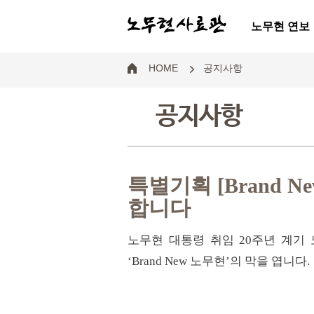
노무현 연보
HOME
공지사항
공지사항
특별기획 [Brand 
합니다
노무현 대통령 취임 20주년 계기 
‘Brand New 노무현’의 막을 엽니다.