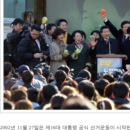
2002년 11월 27일은 제16대 대통령 공식 선거운동이 시