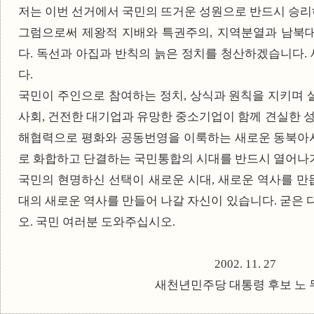
저는 이번 선거에서 국민의 뜨거운 성원으로 반드시 승
그럼으로써 제왕적 지배와 특권주의, 지역분열과 남북
다. 독선과 아집과 반칙의 늙은 정치를 청산하겠습니다
다.
국민이 주인으로 참여하는 정치, 상식과 원칙을 지키며
사회, 건전한 대기업과 유망한 중소기업이 함께 견실한 성
해협력으로 평화와 공동번영을 이룩하는 새로운 동북아시
로 화합하고 단결하는 국민통합의 시대를 반드시 열어나
국민의 현명하신 선택이 새로운 시대, 새로운 역사를 만듭
대의 새로운 역사를 만들어 나갈 자신이 있습니다. 굳은 
오. 국민 여러분 도와주십시오.
2002. 11. 27
새천년민주당 대통령 후보 노 