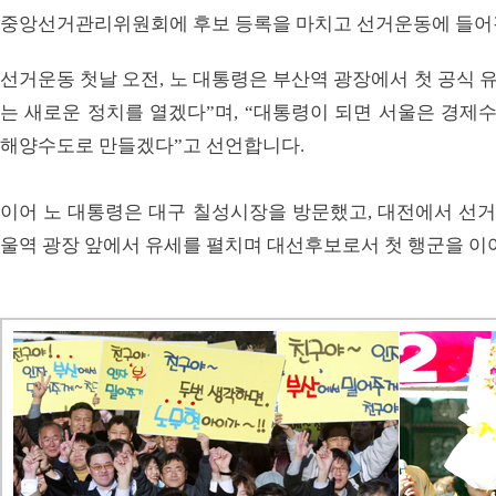
중앙선거관리위원회에 후보 등록을 마치고 선거운동에 들어
선거운동 첫날 오전, 노 대통령은 부산역 광장에서 첫 공식 
는 새로운 정치를 열겠다”며, “대통령이 되면 서울은 경제수
해양수도로 만들겠다”고 선언합니다.
이어 노 대통령은 대구 칠성시장을 방문했고, 대전에서 선거
울역 광장 앞에서 유세를 펼치며 대선후보로서 첫 행군을 