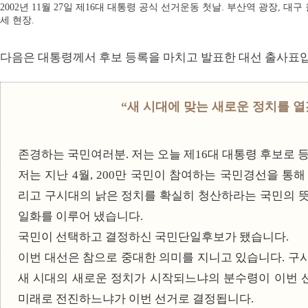
2002년 11월 27일 제16대 대통령 공식 선거운동 첫날. 부산역 광장, 대
세 현장.
다음은 대통령께서 후보 등록을 마치고 발표한 대선 출사표
“새 시대에 맞는 새로운 정치를 
존경하는 국민여러분. 저는 오늘 제16대 대통령 후보로 
저는 지난 4월, 200만 국민이 참여하는 국민경선을 통
리고 구시대의 낡은 정치를 확실히 청산하라는 국민의 
일화를 이루어 냈습니다.
국민이 선택하고 결정하신 국민단일후보가 됐습니다.
이번 대선은 참으로 중대한 의미를 지니고 있습니다. 구
새 시대의 새로운 정치가 시작되느냐의 분수령이 이번 
미래로 전진하느냐가 이번 선거로 결정됩니다.