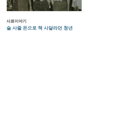
사료이야기
술 사줄 돈으로 책 사달라던 청년