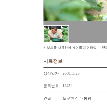
키보드를 사용하여 뷰어를 제어하실 수 있습니다.
사료정보
2008.11.25.
생산일자
12421
등록번호
인물
노무현 전 대통령