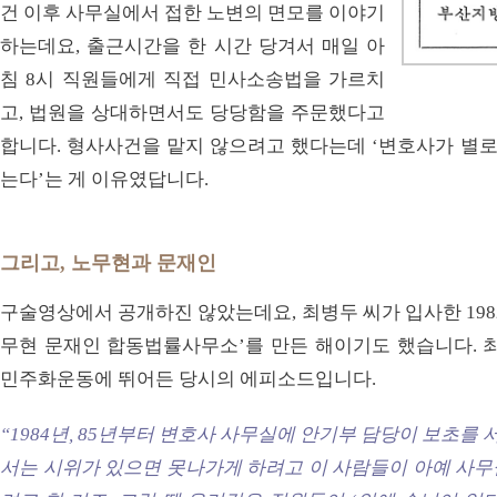
건 이후 사무실에서 접한 노변의 면모를 이야기
하는데요, 출근시간을 한 시간 당겨서 매일 아
침 8시 직원들에게 직접 민사소송법을 가르치
고, 법원을 상대하면서도 당당함을 주문했다고
합니다. 형사사건을 맡지 않으려고 했다는데 ‘변호사가 별로
는다’는 게 이유였답니다.
그리고, 노무현과 문재인
구술영상에서 공개하진 않았는데요, 최병두 씨가 입사한 198
무현 문재인 합동법률사무소’를 만든 해이기도 했습니다. 최
민주화운동에 뛰어든 당시의 에피소드입니다.
“1984년, 85년부터 변호사 사무실에 안기부 담당이 보초를 서다
서는 시위가 있으면 못나가게 하려고 이 사람들이 아예 사무