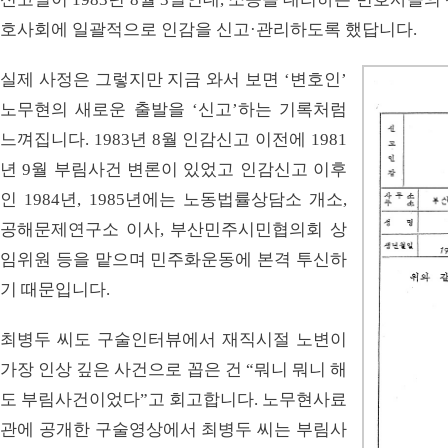
호사회에 일괄적으로 인감을 신고·관리하도록 했답니다.
실제 사정은 그렇지만 지금 와서 보면 ‘변호인’
노무현의 새로운 출발을 ‘신고’하는 기록처럼
느껴집니다. 1983년 8월 인감신고 이전에 1981
년 9월 부림사건 변론이 있었고 인감신고 이후
인 1984년, 1985년에는 노동법률상담소 개소,
공해문제연구소 이사, 부산민주시민협의회 상
임위원 등을 맡으며 민주화운동에 본격 투신하
기 때문입니다.
최병두 씨도 구술인터뷰에서 재직시절 노변이
가장 인상 깊은 사건으로 꼽은 건 “뭐니 뭐니 해
도 부림사건이었다”고 회고합니다. 노무현사료
관에 공개한 구술영상에서 최병두 씨는 부림사