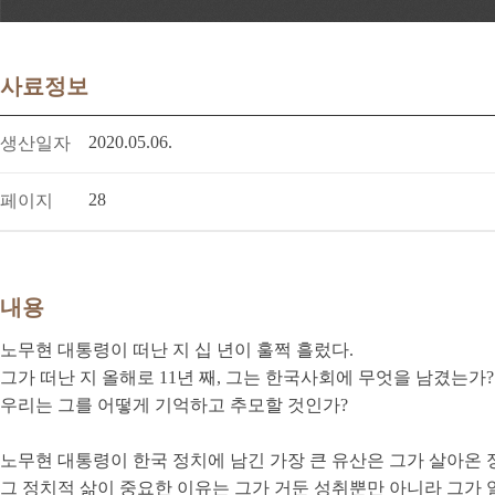
사료정보
2020.05.06.
생산일자
28
페이지
내용
노무현 대통령이 떠난 지 십 년이 훌쩍 흘렀다.
그가 떠난 지 올해로 11년 째, 그는 한국사회에 무엇을 남겼는가?
우리는 그를 어떻게 기억하고 추모할 것인가?
노무현 대통령이 한국 정치에 남긴 가장 큰 유산은 그가 살아온 정
그 정치적 삶이 중요한 이유는 그가 거둔 성취뿐만 아니라 그가