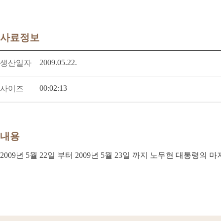
사료정보
2009.05.22.
생산일자
00:02:13
사이즈
내용
2009년 5월 22일 부터 2009년 5월 23일 까지 노무현 대통령의