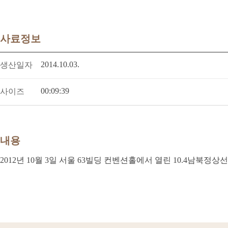
사료정보
2014.10.03.
생산일자
00:09:39
사이즈
내용
2012년 10월 3일 서울 63빌딩 컨벤션홀에서 열린 10.4남북정