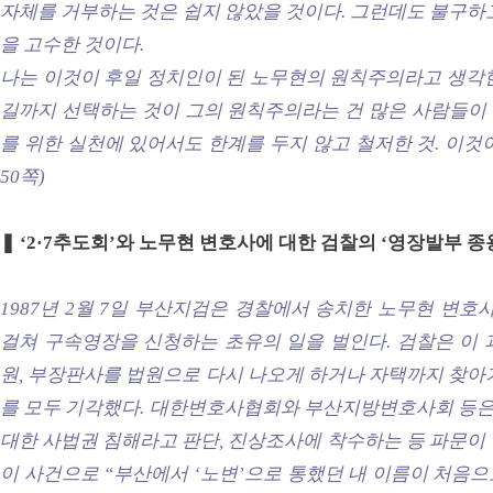
자체를 거부하는 것은 쉽지 않았을 것이다. 그런데도 불구하
을 고수한 것이다.
나는 이것이 후일 정치인이 된 노무현의 원칙주의라고 생각한
길까지 선택하는 것이 그의 원칙주의라는 건 많은 사람들이 이
를 위한 실천에 있어서도 한계를 두지 않고 철저한 것. 이것이 
50쪽)
❚ ‘2·7추도회’와 노무현 변호사에 대한 검찰의 ‘영장발부 종
1987년 2월 7일 부산지검은 경찰에서 송치한 노무현 변호
걸쳐 구속영장을 신청하는 초유의 일을 벌인다. 검찰은 이 
원, 부장판사를 법원으로 다시 나오게 하거나 자택까지 찾아
를 모두 기각했다. 대한변호사협회와 부산지방변호사회 등은 
대한 사법권 침해라고 판단, 진상조사에 착수하는 등 파문이
이 사건으로 “부산에서 ‘노변’으로 통했던 내 이름이 처음으