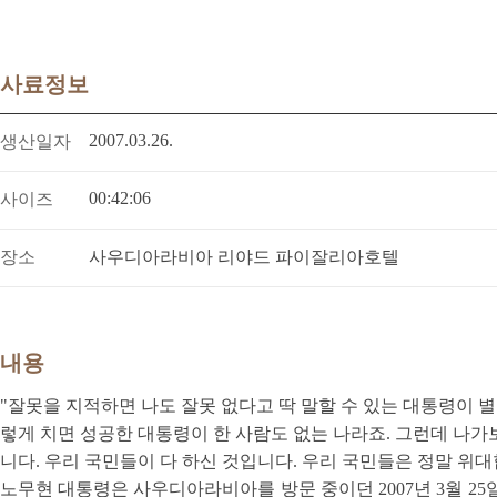
사료정보
2007.03.26.
생산일자
00:42:06
사이즈
장소
사우디아라비아 리야드 파이잘리아호텔
내용
"잘못을 지적하면 나도 잘못 없다고 딱 말할 수 있는 대통령이 별
렇게 치면 성공한 대통령이 한 사람도 없는 나라죠. 그런데 나가
니다. 우리 국민들이 다 하신 것입니다. 우리 국민들은 정말 위
노무현 대통령은 사우디아라비아를 방문 중이던 2007년 3월 2