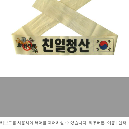
키보드를 사용하여 뷰어를 제어하실 수 있습니다. 좌우버튼 :이동 | 엔터 : 전체