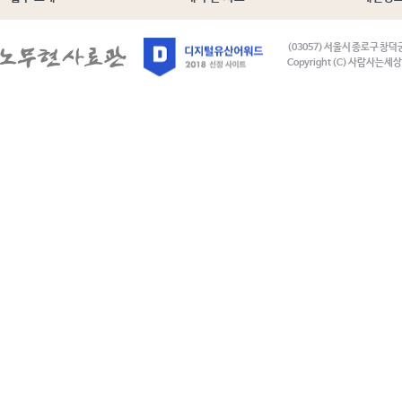
(03057) 서울시 종로구 창덕
Copyright (C) 사람사는세