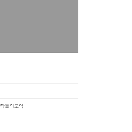
람들의모임