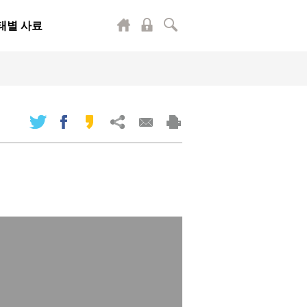
태별 사료