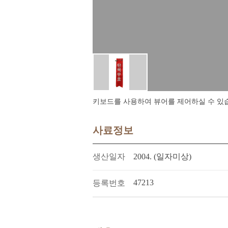
키보드를 사용하여 뷰어를 제어하실 수 있습니다.
사료정보
생산일자
2004. (일자미상)
47213
등록번호