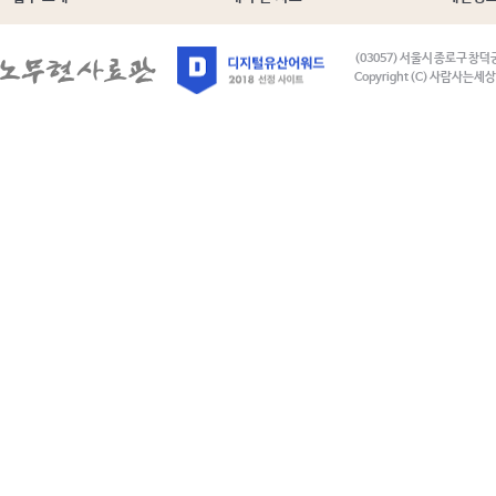
(03057) 서울시 종로구 창덕
Copyright (C) 사람사는세