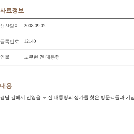
사료정보
2008.09.05.
생산일자
12140
등록번호
인물
노무현 전 대통령
내용
경남 김해시 진영읍 노 전 대통령의 생가를 찾은 방문객들과 기