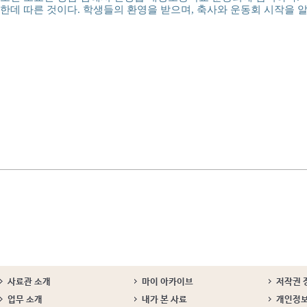
한데 따른 것이다. 학생들의 환영을 받으며, 축사와 운동회 시작을 
사료관 소개
마이 아카이브
저작권 
업무 소개
내가 본 사료
개인정