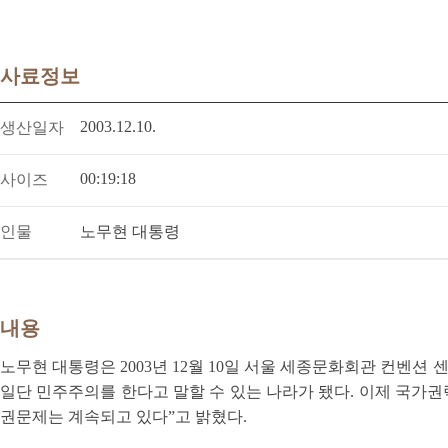
사료정보
2003.12.10.
생산일자
00:19:18
사이즈
인물
노무현 대통령
내용
노무현 대통령은 2003년 12월 10일 서울 세종문화회관 컨벤
일단 민주주의를 한다고 말할 수 있는 나라가 됐다. 이제 국가권
권문제는 계속되고 있다”고 밝혔다.