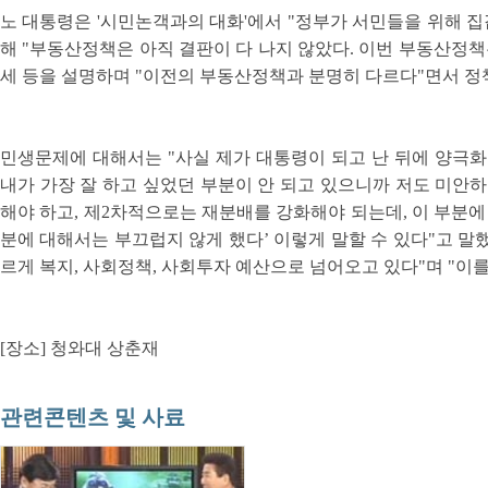
노 대통령은 '시민논객과의 대화'에서 "정부가 서민들을 위해 집
해 "부동산정책은 아직 결판이 다 나지 않았다. 이번 부동산정책
세 등을 설명하며 "이전의 부동산정책과 분명히 다르다"면서 정
민생문제에 대해서는 "사실 제가 대통령이 되고 난 뒤에 양극화
내가 가장 잘 하고 싶었던 부분이 안 되고 있으니까 저도 미안하
해야 하고, 제2차적으로는 재분배를 강화해야 되는데, 이 부분에 
분에 대해서는 부끄럽지 않게 했다’ 이렇게 말할 수 있다"고 말했
르게 복지, 사회정책, 사회투자 예산으로 넘어오고 있다"며 "이
[장소] 청와대 상춘재
관련콘텐츠 및 사료