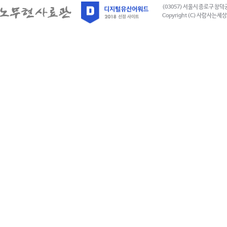
(03057) 서울시 종로구 창덕
Copyright (C) 사람사는세