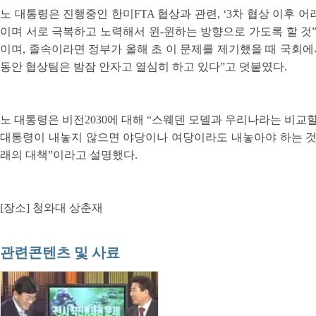
노 대통령은 진행중인 한미FTA 협상과 관련, ‘3차 협상 이후 
이며 서로 극복하고 노력해서 윈-윈하는 방향으로 가도록 할 것”이
이며, 졸속이라면 정부가 올해 초 이 문제를 제기했을 때 국회
동안 협상팀은 밤잠 안자고 열심히 하고 있다”고 덧붙였다.
노 대통령은 비전2030에 대해 “스웨덴 모델과 우리나라는 비교할 
대통령이 내놓지 않으면 야당이나 여당이라도 내놓아야 하는 것이
래의 대책”이라고 설명했다.
[장소] 청와대 상춘재
관련콘텐츠 및 사료