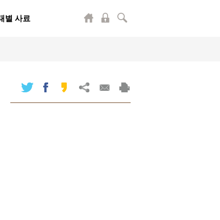
태별 사료