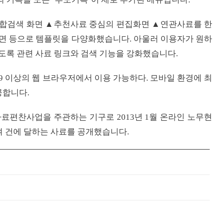
합검색 화면 ▲추천사료 중심의 편집화면 ▲연관사료를 한
화면 등으로 템플릿을 다양화했습니다. 아울러 이용자가 원하
있도록 관련 사료 링크와 검색 기능을 강화했습니다.
이상의 웹 브라우저에서 이용 가능하다. 모바일 환경에 최
공합니다.
편찬사업을 주관하는 기구로 2013년 1월 온라인 노무현
여 건에 달하는 사료를 공개했습니다.